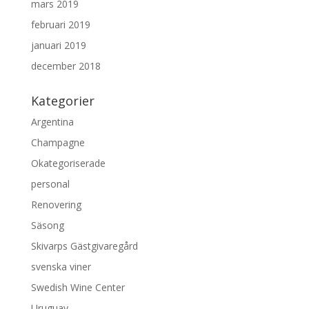
mars 2019
februari 2019
januari 2019
december 2018
Kategorier
Argentina
Champagne
Okategoriserade
personal
Renovering
Säsong
Skivarps Gästgivaregård
svenska viner
Swedish Wine Center
Uruguay