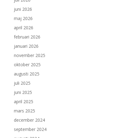
juni 2026
maj 2026
april 2026
februari 2026
januari 2026
november 2025
oktober 2025
augusti 2025
juli 2025
juni 2025
april 2025
mars 2025
december 2024
september 2024