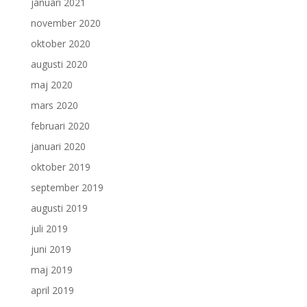
januari 2021
november 2020
oktober 2020
augusti 2020
maj 2020
mars 2020
februari 2020
januari 2020
oktober 2019
september 2019
augusti 2019
juli 2019
juni 2019
maj 2019
april 2019