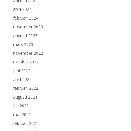
augusti 2024
april 2024
februari 2024
november 2023
augusti 2023
mars 2023
november 2022
oktober 2022
juni 2022
april 2022
februari 2022
augusti 2021
juli 2021
maj 2021
februari 2021