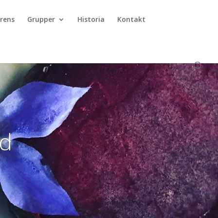
rens
Grupper
Historia
Kontakt
rd