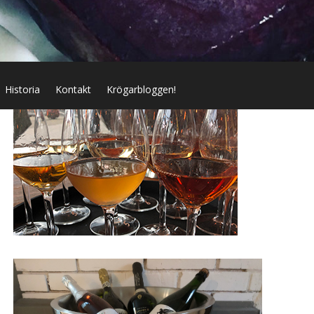
Historia
Kontakt
Krögarbloggen!