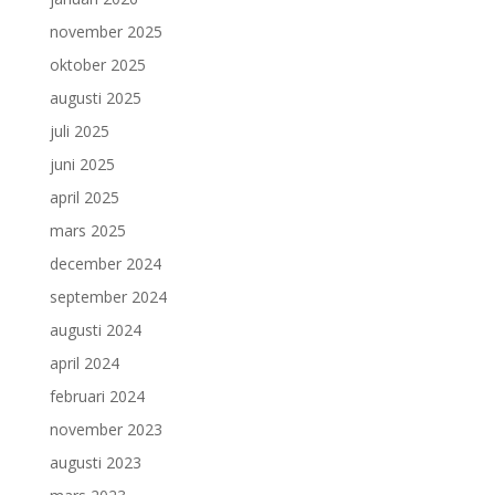
november 2025
oktober 2025
augusti 2025
juli 2025
juni 2025
april 2025
mars 2025
december 2024
september 2024
augusti 2024
april 2024
februari 2024
november 2023
augusti 2023