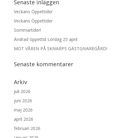
Senaste inläggen
Veckans Öppettider
Veckans Öppettider
Sommartider!
Ändrad öppettid Lördag 25 april
MÖT VÅREN PÅ SKIVARPS GÄSTGIVAREGÅRD!
Senaste kommentarer
Arkiv
juli 2026
juni 2026
maj 2026
april 2026
februari 2026
januari 2026