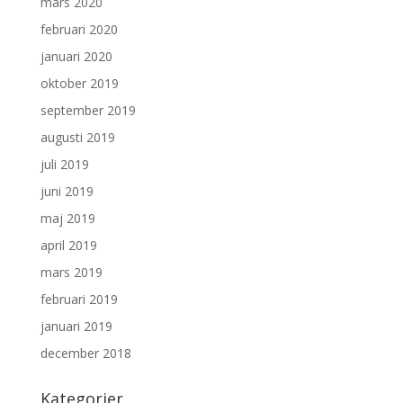
mars 2020
februari 2020
januari 2020
oktober 2019
september 2019
augusti 2019
juli 2019
juni 2019
maj 2019
april 2019
mars 2019
februari 2019
januari 2019
december 2018
Kategorier