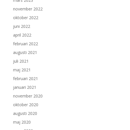
mars 2023
november 2022
oktober 2022
juni 2022
april 2022
februari 2022
augusti 2021
juli 2021
maj 2021
februari 2021
januari 2021
november 2020
oktober 2020
augusti 2020
maj 2020