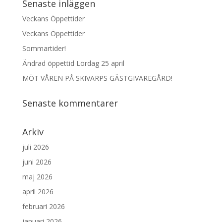
Senaste inläggen
Veckans Öppettider
Veckans Öppettider
Sommartider!
Ändrad öppettid Lördag 25 april
MÖT VÅREN PÅ SKIVARPS GÄSTGIVAREGÅRD!
Senaste kommentarer
Arkiv
juli 2026
juni 2026
maj 2026
april 2026
februari 2026
januari 2026