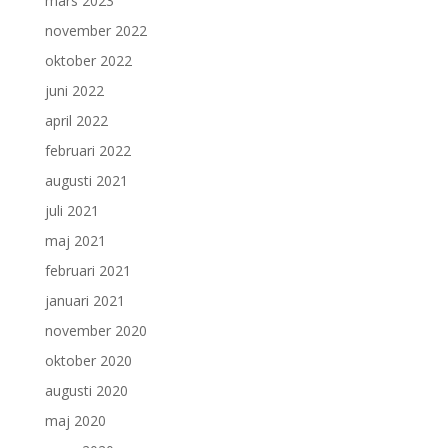
mars 2023
november 2022
oktober 2022
juni 2022
april 2022
februari 2022
augusti 2021
juli 2021
maj 2021
februari 2021
januari 2021
november 2020
oktober 2020
augusti 2020
maj 2020