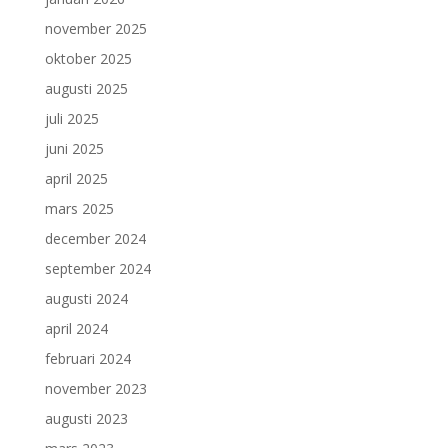
november 2025
oktober 2025
augusti 2025
juli 2025
juni 2025
april 2025
mars 2025
december 2024
september 2024
augusti 2024
april 2024
februari 2024
november 2023
augusti 2023