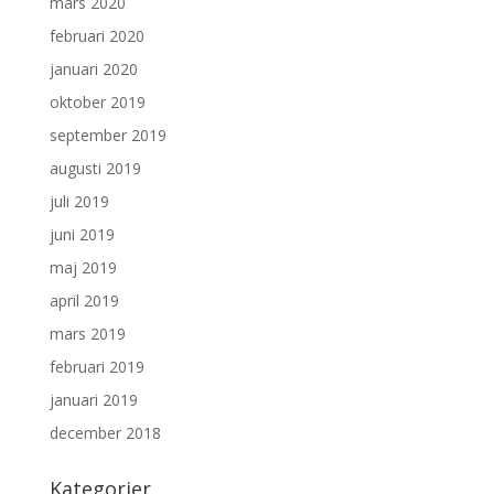
mars 2020
februari 2020
januari 2020
oktober 2019
september 2019
augusti 2019
juli 2019
juni 2019
maj 2019
april 2019
mars 2019
februari 2019
januari 2019
december 2018
Kategorier