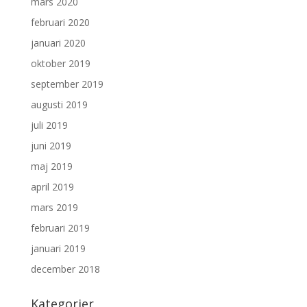
mars 2020
februari 2020
januari 2020
oktober 2019
september 2019
augusti 2019
juli 2019
juni 2019
maj 2019
april 2019
mars 2019
februari 2019
januari 2019
december 2018
Kategorier