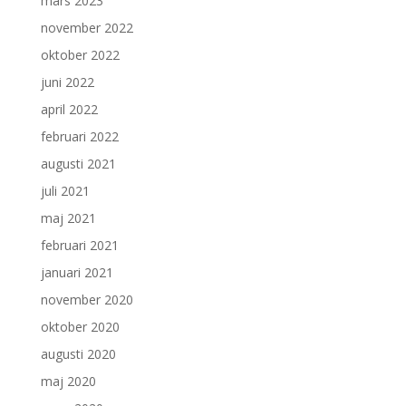
mars 2023
november 2022
oktober 2022
juni 2022
april 2022
februari 2022
augusti 2021
juli 2021
maj 2021
februari 2021
januari 2021
november 2020
oktober 2020
augusti 2020
maj 2020