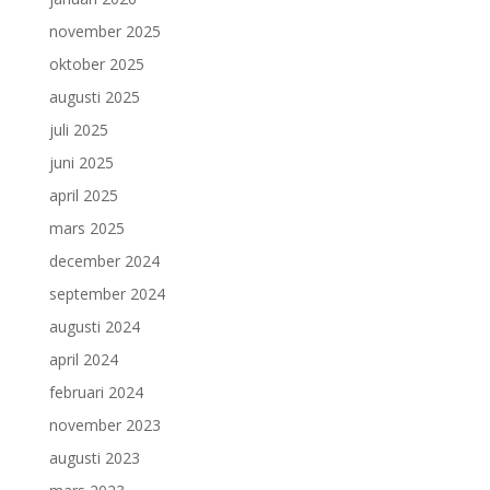
november 2025
oktober 2025
augusti 2025
juli 2025
juni 2025
april 2025
mars 2025
december 2024
september 2024
augusti 2024
april 2024
februari 2024
november 2023
augusti 2023