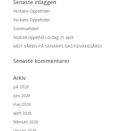
Senaste inläggen
Veckans Öppettider
Veckans Öppettider
Sommartider!
Ändrad öppettid Lördag 25 april
MÖT VÅREN PÅ SKIVARPS GÄSTGIVAREGÅRD!
Senaste kommentarer
Arkiv
juli 2026
juni 2026
maj 2026
april 2026
februari 2026
januari 2026