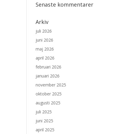
Senaste kommentarer
Arkiv
juli 2026
juni 2026
maj 2026
april 2026
februari 2026
januari 2026
november 2025
oktober 2025
augusti 2025
juli 2025
juni 2025
april 2025