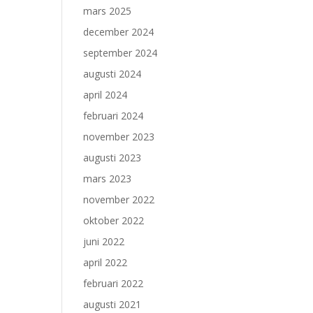
mars 2025
december 2024
september 2024
augusti 2024
april 2024
februari 2024
november 2023
augusti 2023
mars 2023
november 2022
oktober 2022
juni 2022
april 2022
februari 2022
augusti 2021