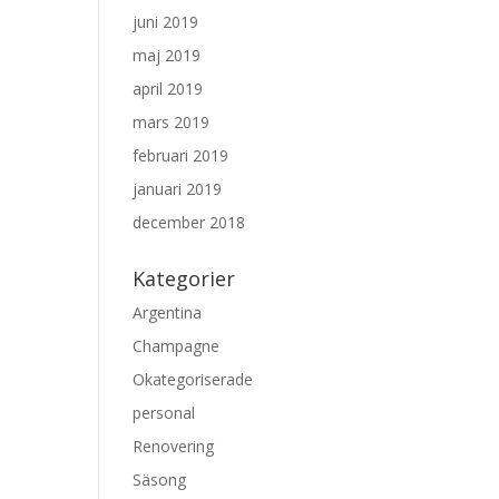
juni 2019
maj 2019
april 2019
mars 2019
februari 2019
januari 2019
december 2018
Kategorier
Argentina
Champagne
Okategoriserade
personal
Renovering
Säsong