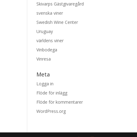
Skivarps Gästgivaregård
svenska viner
Swedish Wine Center
Uruguay
världens viner
Vinbodega
Vinresa
Meta
Logga in
Flöde för inlägg
Flöde för kommentarer
WordPress.org