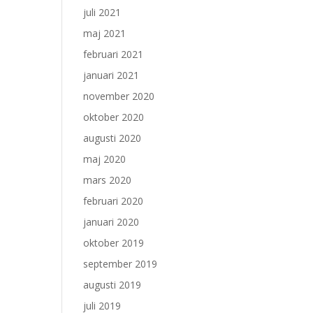
juli 2021
maj 2021
februari 2021
januari 2021
november 2020
oktober 2020
augusti 2020
maj 2020
mars 2020
februari 2020
januari 2020
oktober 2019
september 2019
augusti 2019
juli 2019