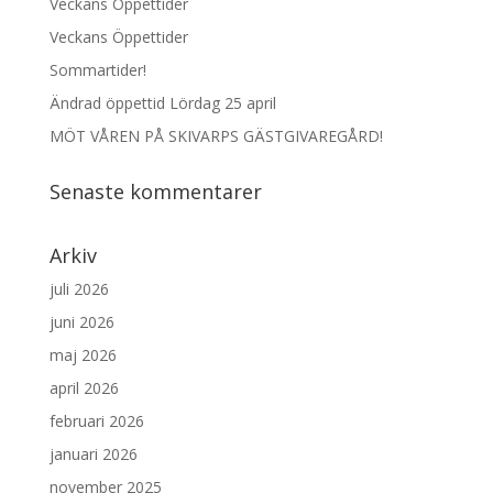
Veckans Öppettider
Veckans Öppettider
Sommartider!
Ändrad öppettid Lördag 25 april
MÖT VÅREN PÅ SKIVARPS GÄSTGIVAREGÅRD!
Senaste kommentarer
Arkiv
juli 2026
juni 2026
maj 2026
april 2026
februari 2026
januari 2026
november 2025