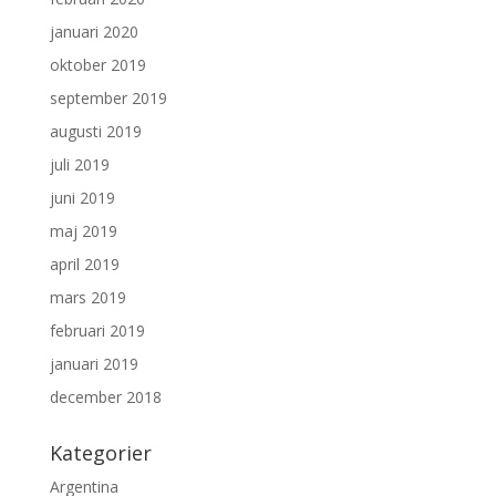
januari 2020
oktober 2019
september 2019
augusti 2019
juli 2019
juni 2019
maj 2019
april 2019
mars 2019
februari 2019
januari 2019
december 2018
Kategorier
Argentina