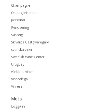
Champagne
Okategoriserade
personal
Renovering
Säsong
Skivarps Gästgivaregård
svenska viner
Swedish Wine Center
Uruguay
världens viner
Vinbodega
Vinresa
Meta
Logga in