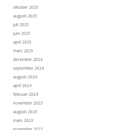
oktober 2025
augusti 2025
juli 2025
juni 2025
april 2025
mars 2025
december 2024
september 2024
augusti 2024
april 2024
februari 2024
november 2023
augusti 2023
mars 2023
november 2022