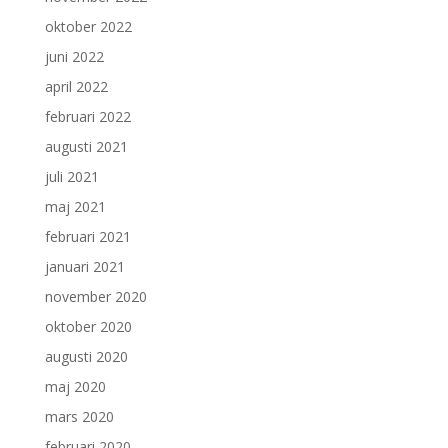
oktober 2022
juni 2022
april 2022
februari 2022
augusti 2021
juli 2021
maj 2021
februari 2021
januari 2021
november 2020
oktober 2020
augusti 2020
maj 2020
mars 2020
februari 2020