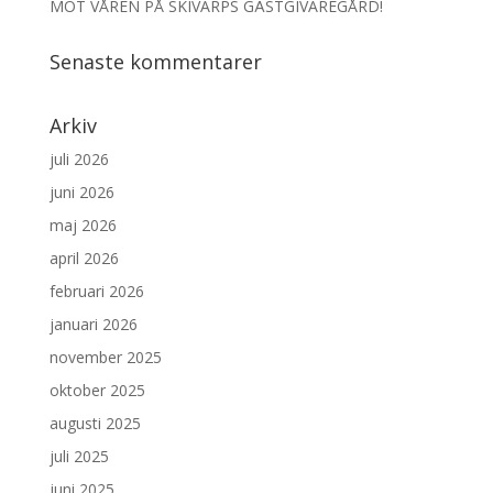
MÖT VÅREN PÅ SKIVARPS GÄSTGIVAREGÅRD!
Senaste kommentarer
Arkiv
juli 2026
juni 2026
maj 2026
april 2026
februari 2026
januari 2026
november 2025
oktober 2025
augusti 2025
juli 2025
juni 2025