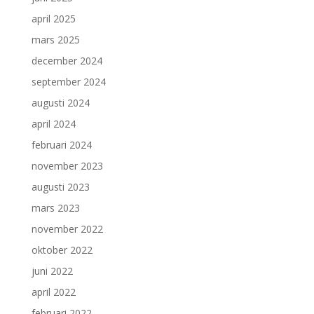
april 2025
mars 2025
december 2024
september 2024
augusti 2024
april 2024
februari 2024
november 2023
augusti 2023
mars 2023
november 2022
oktober 2022
juni 2022
april 2022
februari 2022