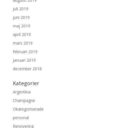
augusti 2019
juli 2019
juni 2019
maj 2019
april 2019
mars 2019
februari 2019
januari 2019
december 2018
Kategorier
Argentina
Champagne
Okategoriserade
personal
Renovering