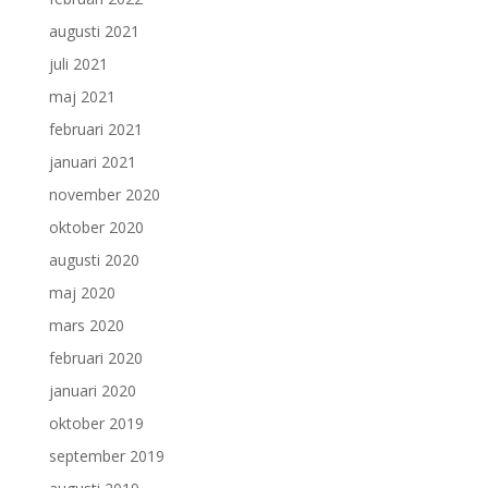
augusti 2021
juli 2021
maj 2021
februari 2021
januari 2021
november 2020
oktober 2020
augusti 2020
maj 2020
mars 2020
februari 2020
januari 2020
oktober 2019
september 2019