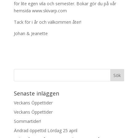
för lite egen vila och semester. Bokar gör du på vår
hemsida www.skivarp.com
Tack för i år och välkommen åter!
Johan & Jeanette
Senaste inläggen
Veckans Öppettider
Veckans Öppettider
Sommartider!
Ändrad öppettid Lördag 25 april