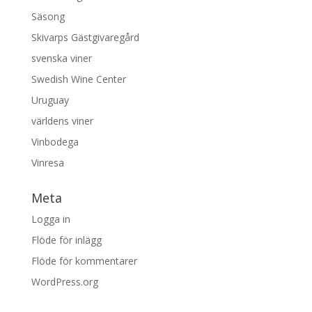
Säsong
Skivarps Gästgivaregård
svenska viner
Swedish Wine Center
Uruguay
världens viner
Vinbodega
Vinresa
Meta
Logga in
Flöde för inlägg
Flöde för kommentarer
WordPress.org