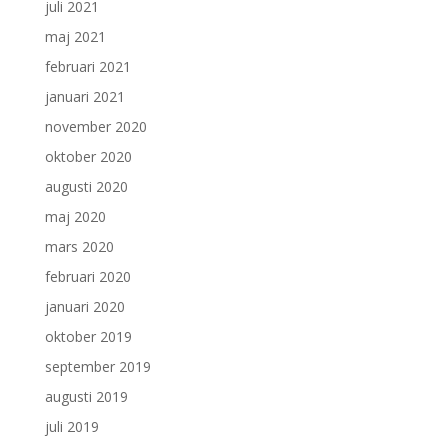
juli 2021
maj 2021
februari 2021
januari 2021
november 2020
oktober 2020
augusti 2020
maj 2020
mars 2020
februari 2020
januari 2020
oktober 2019
september 2019
augusti 2019
juli 2019