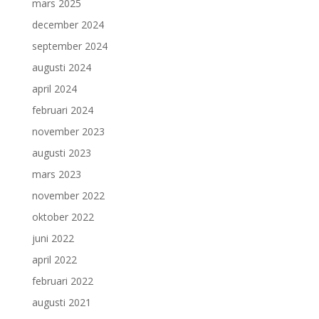
mars 2025
december 2024
september 2024
augusti 2024
april 2024
februari 2024
november 2023
augusti 2023
mars 2023
november 2022
oktober 2022
juni 2022
april 2022
februari 2022
augusti 2021