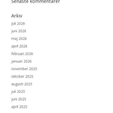
Senaste kommentarer
Arkiv
juli 2026
juni 2026
maj 2026
april 2026
februari 2026
januari 2026
november 2025
oktober 2025
augusti 2025
juli 2025
juni 2025
april 2025