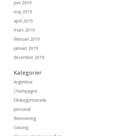
juni 2019
maj 2019
april 2019
mars 2019
februari 2019
januari 2019
december 2018
Kategorier
Argentina
Champagne
Okategoriserade
personal
Renovering
Säsong